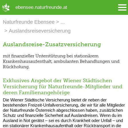
➜ Hauptregion der Seite anspringen
ebensee.naturfreunde.at
Naturfreunde Ebensee
Auslandsreiseversicherung
Auslandsreise-Zusatzversicherung
mit finanzieller Unterstützung bei stationärem
Krankenhausaufenthalt, ambulanten Behandlungen und
Rückholung.
Exklusives Angebot der Wiener Städtischen
Versicherung für Naturfreunde-Mitglieder und
deren Familienangehörige
Die Wiener Städtische Versicherung bietet dir neben der
bestehenden Freizeit-Unfallversicherung, die wir für alle Mitglieder
der Naturfreunde Österreich abgeschlossen haben, zusätzlichen
Schutz und finanzielle Sicherheit auf Auslandreisen. Wenn du im
Ausland in Not gerätst – sei es durch Krankheit oder Unfall – und
ein stationärer Krankenhausaufenthalt oder Rücktransport in die