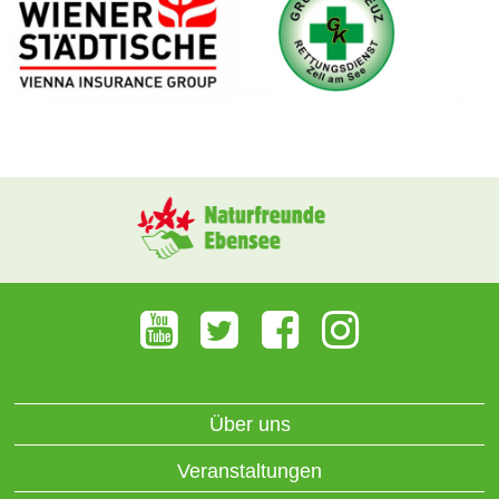
Über uns
Veranstaltungen