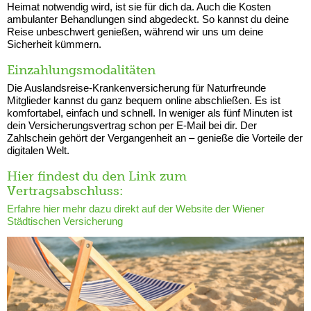
Heimat notwendig wird, ist sie für dich da. Auch die Kosten
ambulanter Behandlungen sind abgedeckt. So kannst du deine
Reise unbeschwert genießen, während wir uns um deine
Sicherheit kümmern.
Einzahlungsmodalitäten
Die Auslandsreise-Krankenversicherung für Naturfreunde
Mitglieder kannst du ganz bequem online abschließen. Es ist
komfortabel, einfach und schnell. In weniger als fünf Minuten ist
dein Versicherungsvertrag schon per E-Mail bei dir. Der
Zahlschein gehört der Vergangenheit an – genieße die Vorteile der
digitalen Welt.
Hier findest du den Link zum
Vertragsabschluss:
Erfahre hier mehr dazu direkt auf der Website der Wiener
Städtischen Versicherung