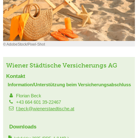
© AdobeStock/Pixel-Shot
Wiener Städtische Versicherungs AG
Kontakt
Information/Unterstützung beim Versicherungsabschluss
Florian Beck
+43 664 601 39-22467
f.beck@wienerstaedtische.at
Downloads