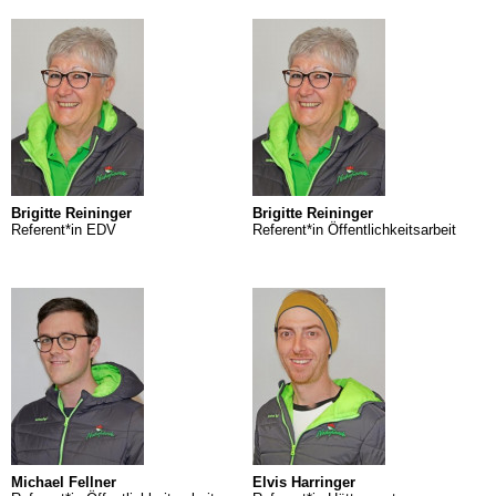
Brigitte Reininger
Brigitte Reininger
Referent*in EDV
Referent*in Öffentlichkeitsarbeit
Michael Fellner
Elvis Harringer