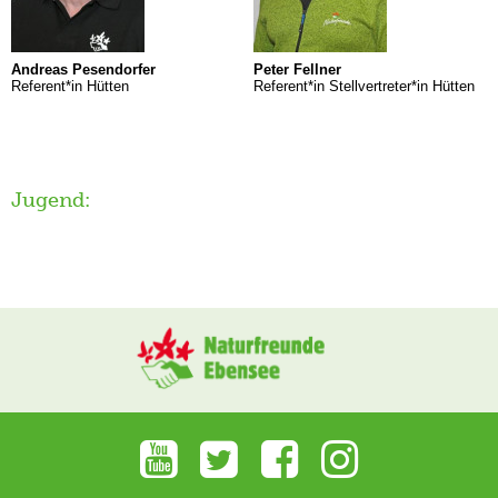
Andreas Pesendorfer
Peter Fellner
Referent*in Hütten
Referent*in Stellvertreter*in Hütten
Jugend: