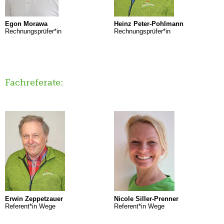
Egon Morawa
Heinz Peter-Pohlmann
Rechnungsprüfer*in
Rechnungsprüfer*in
Fachreferate:
Erwin Zeppetzauer
Nicole Siller-Prenner
Referent*in Wege
Referent*in Wege