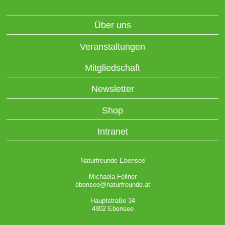
Über uns
Veranstaltungen
Mitgliedschaft
Newsletter
Shop
Intranet
Naturfreunde Ebensee
Michaela Fellner
ebensee@naturfreunde.at
Hauptstraße 34
4802 Ebensee