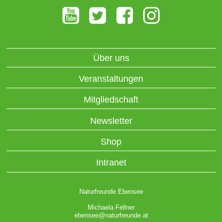
Über uns
Veranstaltungen
Mitgliedschaft
Newsletter
Shop
Intranet
Naturfreunde Ebensee
Michaela Fellner
ebensee@naturfreunde.at