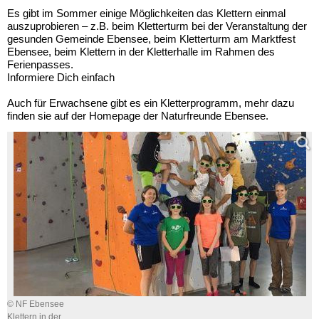
Es gibt im Sommer einige Möglichkeiten das Klettern einmal
auszuprobieren – z.B. beim Kletterturm bei der Veranstaltung der
gesunden Gemeinde Ebensee, beim Kletterturm am Marktfest
Ebensee, beim Klettern in der Kletterhalle im Rahmen des
Ferienpasses.
Informiere Dich einfach
Auch für Erwachsene gibt es ein Kletterprogramm, mehr dazu
finden sie auf der Homepage der Naturfreunde Ebensee.
© NF Ebensee
Klettern in der