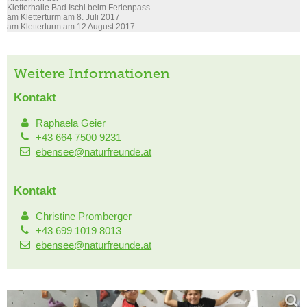
Kletterhalle Bad Ischl beim Ferienpass
am Kletterturm am 8. Juli 2017
am Kletterturm am 12 August 2017
Weitere Informationen
Kontakt
Raphaela Geier
+43 664 7500 9231
ebensee@naturfreunde.at
Kontakt
Christine Promberger
+43 699 1019 8013
ebensee@naturfreunde.at