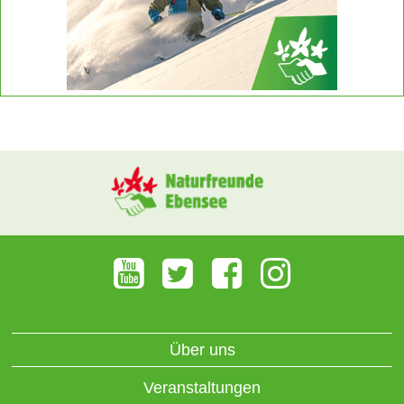
Über uns
Veranstaltungen