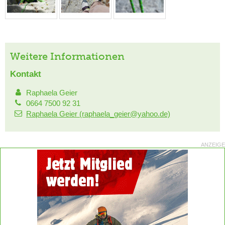
Weitere Informationen
Kontakt
Raphaela Geier
0664 7500 92 31
Raphaela Geier (raphaela_geier@yahoo.de)
ANZEIGE