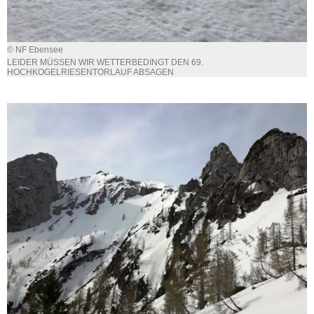
© NF Ebensee
LEIDER MÜSSEN WIR WETTERBEDINGT DEN 69.
HOCHKOGELRIESENTORLAUF ABSAGEN