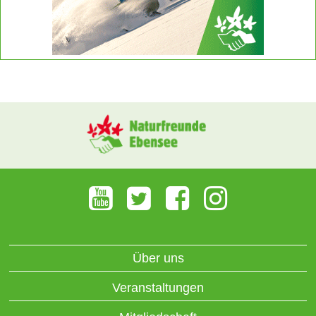
Über uns
Veranstaltungen